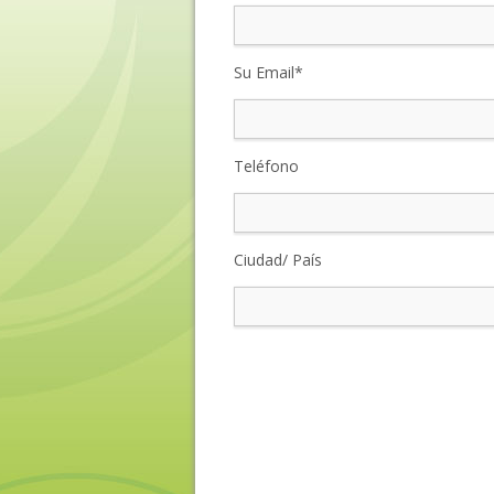
Su Email*
Teléfono
Ciudad/ País