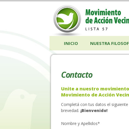
INICIO
NUESTRA FILOSOF
Contacto
Unite a nuestro movimiento
Movimiento de Acción Vecina
Completá con tus datos el siguient
brevedad.
¡Bienvenido!
Nombre y Apellidos*