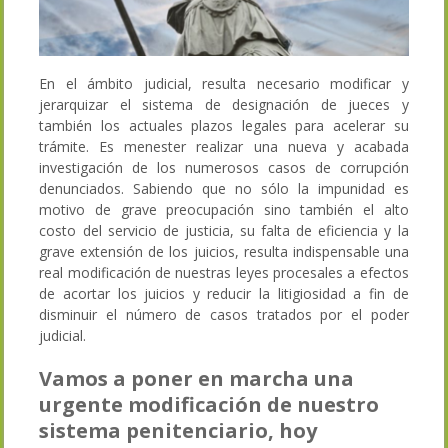
En el ámbito judicial, resulta necesario modificar y
jerarquizar el sistema de designación de jueces y
también los actuales plazos legales para acelerar su
trámite. Es menester realizar una nueva y acabada
investigación de los numerosos casos de corrupción
denunciados. Sabiendo que no sólo la impunidad es
motivo de grave preocupación sino también el alto
costo del servicio de justicia, su falta de eficiencia y la
grave extensión de los juicios, resulta indispensable una
real modificación de nuestras leyes procesales a efectos
de acortar los juicios y reducir la litigiosidad a fin de
disminuir el número de casos tratados por el poder
judicial.
Vamos a poner en marcha una
urgente modificación de nuestro
sistema penitenciario, hoy