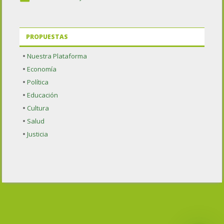
PROPUESTAS
Nuestra Plataforma
Economía
Política
Educación
Cultura
Salud
Justicia